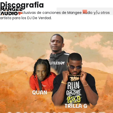
Discografia
Versiones exclusivas de canciones de Mangee Audio y/u otros
artista para los DJ De Verdad.