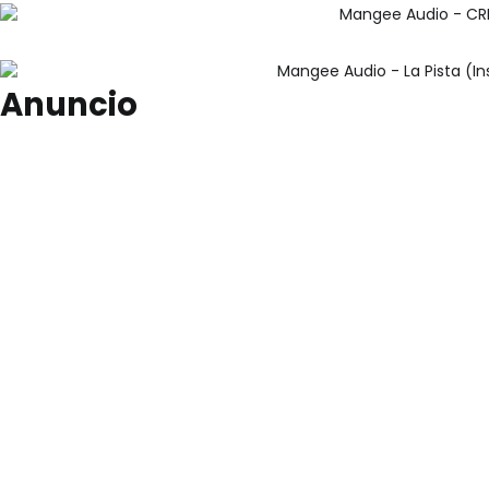
Anuncio