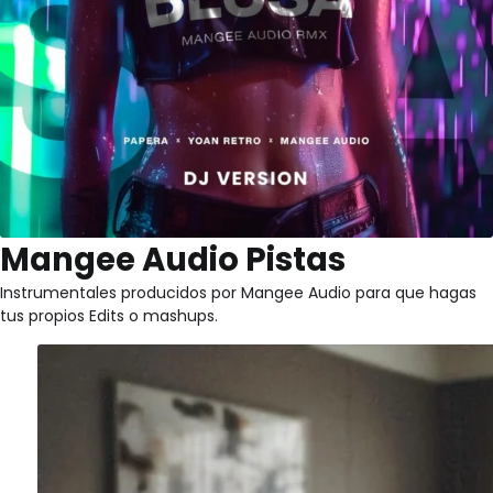
Mangee Audio Pistas
Instrumentales producidos por Mangee Audio para que hagas
tus propios Edits o mashups.