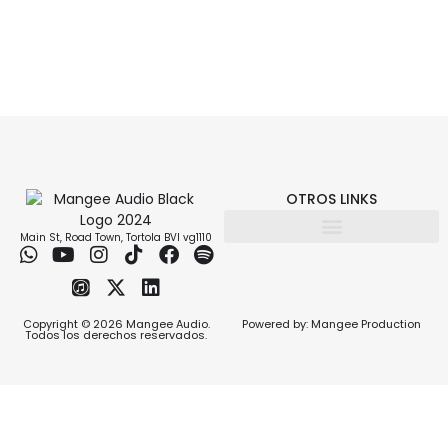
OTROS LINKS
Main St, Road Town, Tortola BVI vg1110
Copyright © 2026 Mangee Audio.
Powered by: Mangee Production
Todos los derechos reservados.