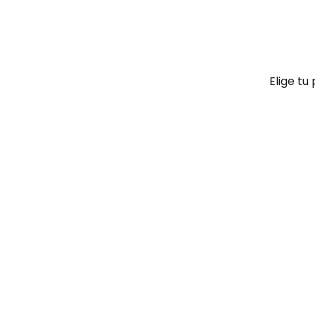
Elige tu