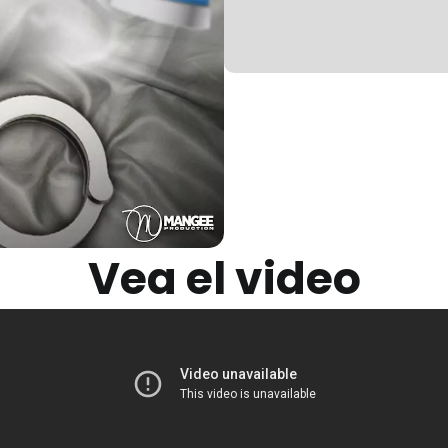
Vea el video