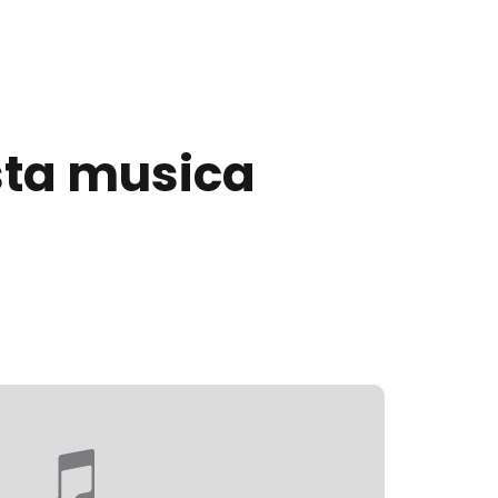
sta musica