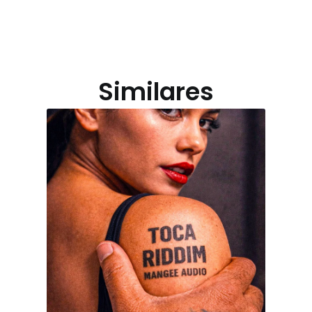
Similares