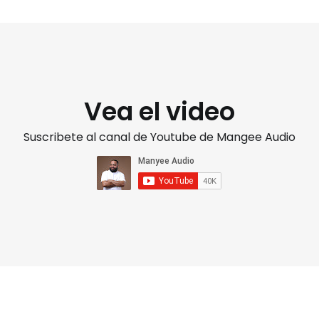
Vea el video
Suscribete al canal de Youtube de Mangee Audio