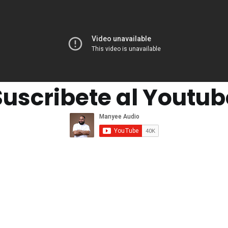
Suscribete al Youtub