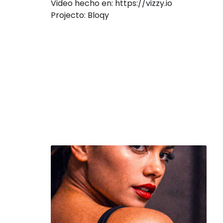
Video hecho en: https://vizzy.io
Projecto: Bloqy