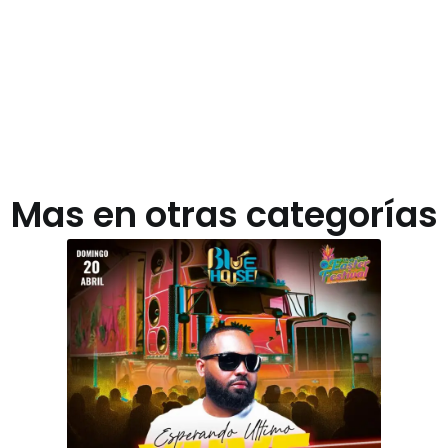
Mas en otras categorías