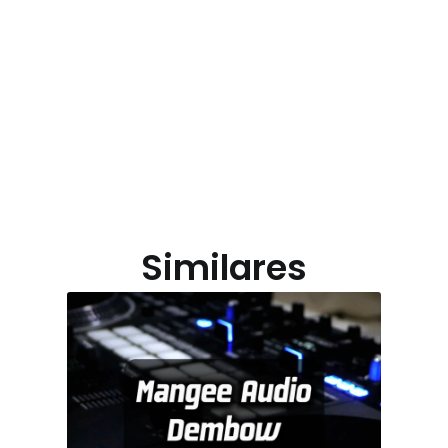
Similares