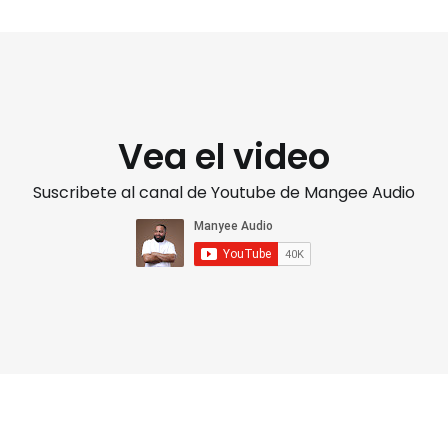
Vea el video
Suscribete al canal de Youtube de Mangee Audio