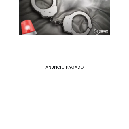
ANUNCIO PAGADO