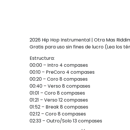
2026 Hip Hop Instrumental | Otra Mas Riddi
Gratis para uso sin fines de lucro (Lea los t
Estructura:
00:00 – Intro 4 compases
00:10 – PreCoro 4 compases
00:20 – Coro 8 compases
00:40 – Verso 8 compases
01:01 – Coro 8 compases
01:21 – Verso 12 compases
01:52 – Break 8 compases
02:12 – Coro 8 compases
02:33 – Outro/Solo 13 compases