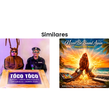
Similares