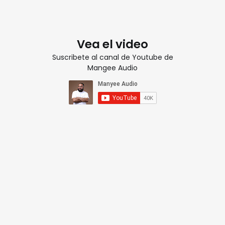
Vea el video
Suscribete al canal de Youtube de
Mangee Audio