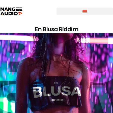
En Blusa Riddim