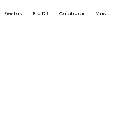
Fiestas
Pro DJ
Colaborar
Mas