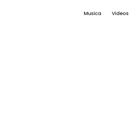
Musica
Videos