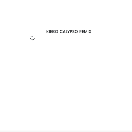
KIEBO CALYPSO REMIX