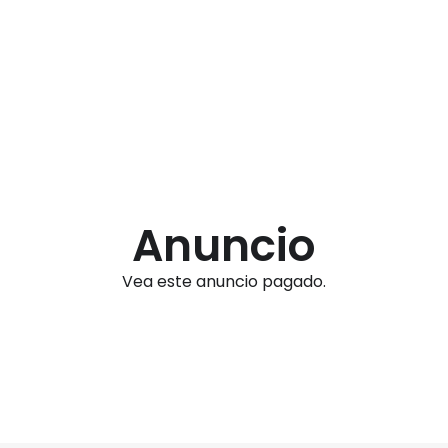
Anuncio
Vea este anuncio pagado.