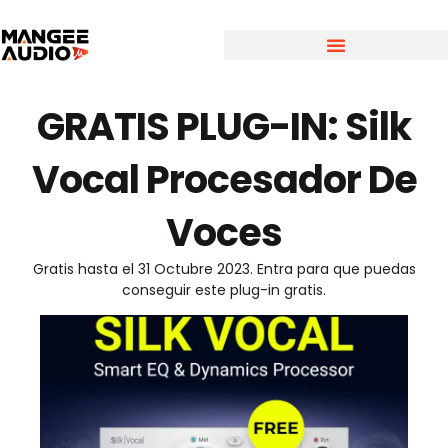
GRATIS PLUG-IN: Silk
Vocal Procesador De
Voces
Gratis hasta el 31 Octubre 2023. Entra para que puedas
conseguir este plug-in gratis.