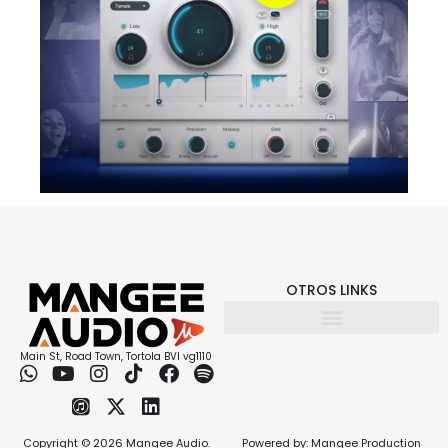
OTROS LINKS
Main St, Road Town, Tortola BVI vg1110
Copyright © 2026 Mangee Audio.
Powered by: Mangee Production