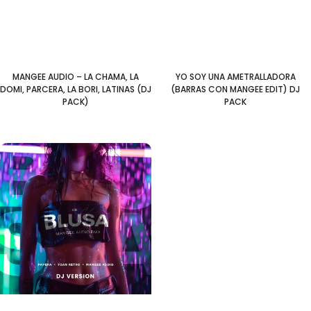
MANGEE AUDIO – LA CHAMA, LA
YO SOY UNA AMETRALLADORA
DOMI, PARCERA, LA BORI, LATINAS (DJ
(BARRAS CON MANGEE EDIT) DJ
PACK)
PACK