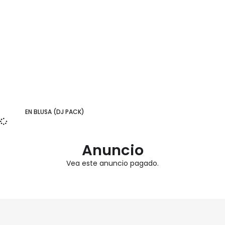
EN BLUSA (DJ PACK)
Anuncio
Vea este anuncio pagado.