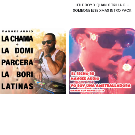
LITLE BOY X QUAN X TRILLA G –
SOMEONE ELSE XMAS INTRO PACK